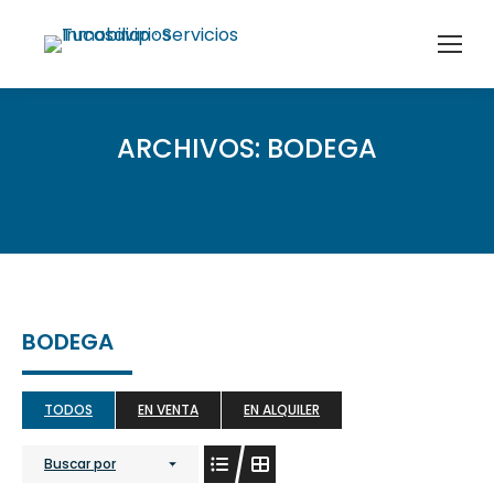
ARCHIVOS:
BODEGA
BODEGA
TODOS
EN VENTA
EN ALQUILER
Buscar por