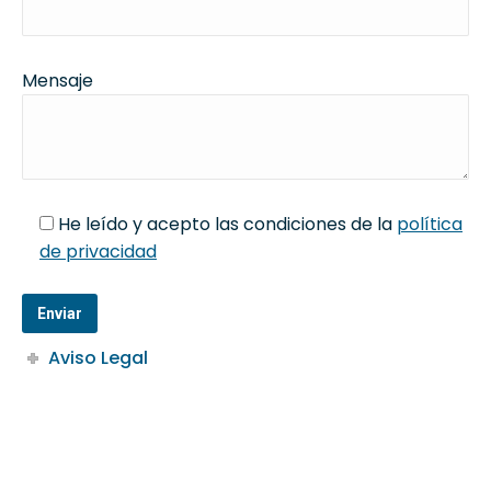
Mensaje
He leído y acepto las condiciones de la
política
de privacidad
Aviso Legal