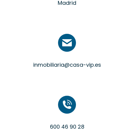
Madrid
inmobiliaria@casa-vip.es
600 46 90 28