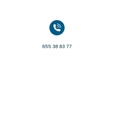
655 38 83 77