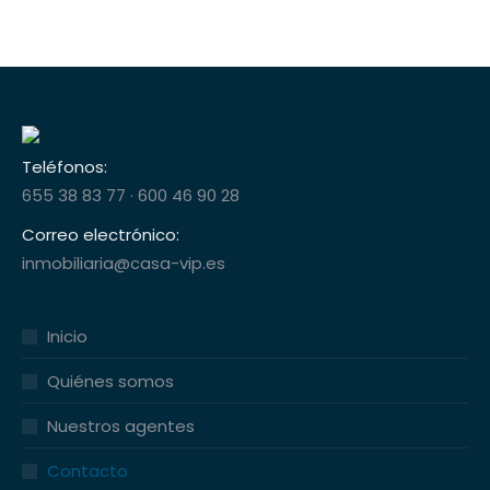
Teléfonos:
655 38 83 77
·
600 46 90 28
Correo electrónico:
inmobiliaria@casa-vip.es
Inicio
Quiénes somos
Nuestros agentes
Contacto