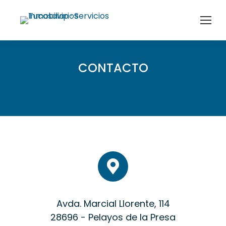
CONTACTO
Avda. Marcial Llorente, 114
28696 - Pelayos de la Presa