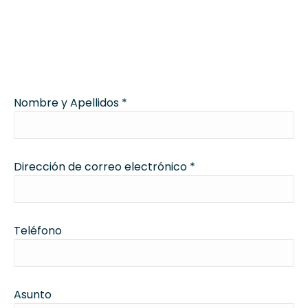
Nombre y Apellidos *
Dirección de correo electrónico *
Teléfono
Asunto