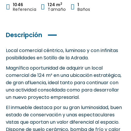
2
1046
124 m
1
Referencia
Tamaño
Baños
Descripción
Local comercial céntrico, luminoso y con infinitas
posibilidades en Sotillo de la Adrada.
Magnífica oportunidad de adquirir un local
comercial de 124 m² en una ubicación estratégica,
de gran afluencia, ideal tanto para continuar con
una actividad consolidada como para desarrollar
un nuevo proyecto empresarial.
El inmueble destaca por su gran luminosidad, buen
estado de conservación y unas espectaculares
vistas que aportan un valor diferencial al espacio.
Dispone de suelo cerámico, bomba de frío y calor