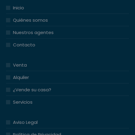
Inicio
Quiénes somos
Nuestros agentes
Contacto
Venta
Alquiler
¿Vende su casa?
Servicios
Aviso Legal
Política de Privacidad