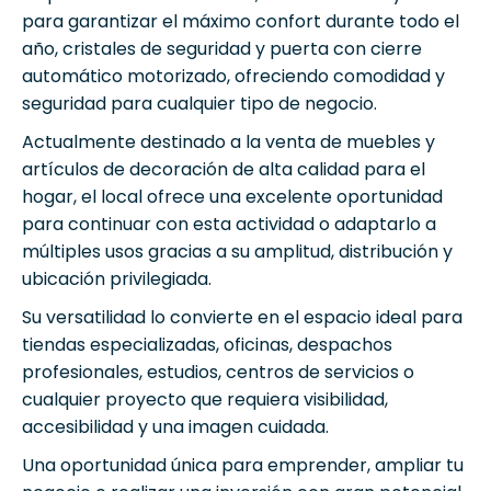
para garantizar el máximo confort durante todo el
año, cristales de seguridad y puerta con cierre
automático motorizado, ofreciendo comodidad y
seguridad para cualquier tipo de negocio.
Actualmente destinado a la venta de muebles y
artículos de decoración de alta calidad para el
hogar, el local ofrece una excelente oportunidad
para continuar con esta actividad o adaptarlo a
múltiples usos gracias a su amplitud, distribución y
ubicación privilegiada.
Su versatilidad lo convierte en el espacio ideal para
tiendas especializadas, oficinas, despachos
profesionales, estudios, centros de servicios o
cualquier proyecto que requiera visibilidad,
accesibilidad y una imagen cuidada.
Una oportunidad única para emprender, ampliar tu