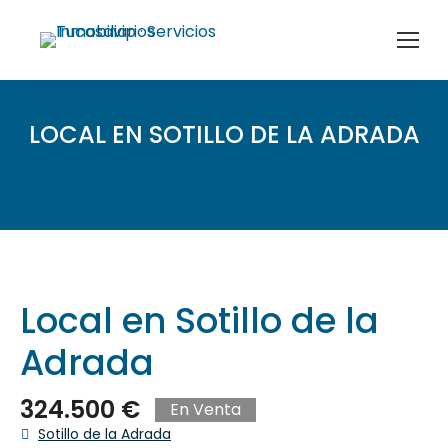
LOCAL EN SOTILLO DE LA ADRADA
Local en Sotillo de la
Adrada
324.500 €
En Venta
Sotillo de la Adrada