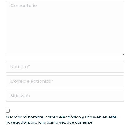
Comentario
Nombre *
Correo electrónico *
Sitio web
Guardar mi nombre, correo electrónico y sitio web en este
navegador para la próxima vez que comente.