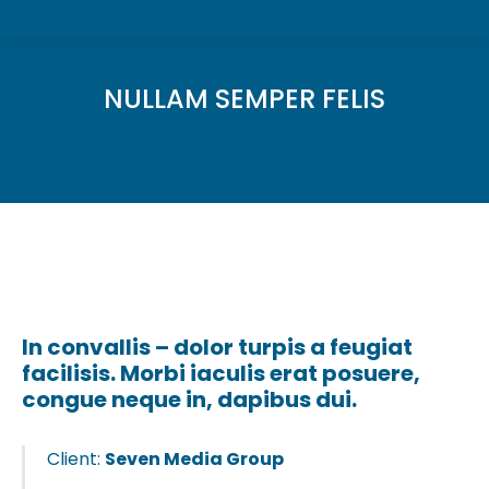
NULLAM SEMPER FELIS
In convallis – dolor turpis a feugiat
facilisis. Morbi iaculis erat posuere,
congue neque in, dapibus dui.
Client:
Seven Media Group