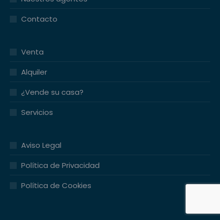
Contacto
Venta
Alquiler
¿Vende su casa?
Servicios
Aviso Legal
Política de Privacidad
Política de Cookies