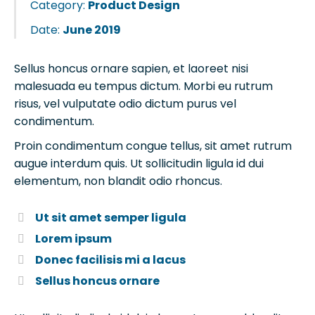
Category:
Product Design
Date:
June 2019
Sellus honcus ornare sapien, et laoreet nisi
malesuada eu tempus dictum. Morbi eu rutrum
risus, vel vulputate odio dictum purus vel
condimentum.
Proin condimentum congue tellus, sit amet rutrum
augue interdum quis. Ut sollicitudin ligula id dui
elementum, non blandit odio rhoncus.
Ut sit amet semper ligula
Lorem ipsum
Donec facilisis mi a lacus
Sellus honcus ornare