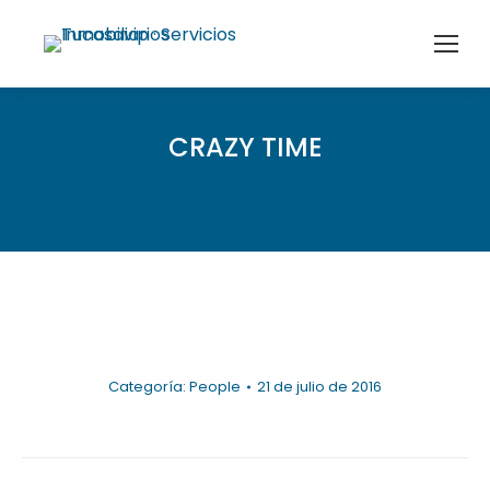
CRAZY TIME
Categoría:
People
21 de julio de 2016
Navegación