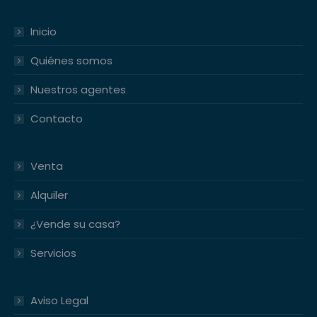
Inicio
Quiénes somos
Nuestros agentes
Contacto
Venta
Alquiler
¿Vende su casa?
Servicios
Aviso Legal